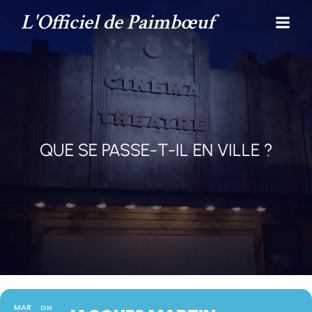
L'Officiel de Paimbœuf
QUE SE PASSE-T-IL EN VILLE ?
MAR
DIM