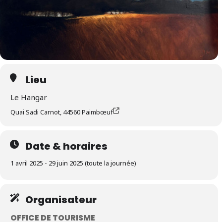
Lieu
Le Hangar
Quai Sadi Carnot, 44560 Paimbœuf
Date & horaires
1 avril 2025 - 29 juin 2025 (toute la journée)
Organisateur
OFFICE DE TOURISME