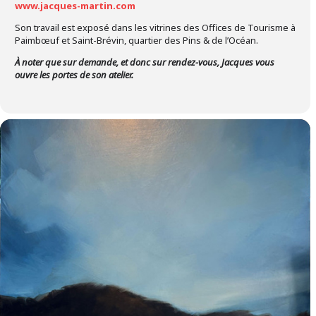
www.jacques-martin.com
Son travail est exposé dans les vitrines des Offices de Tourisme à
Paimbœuf et Saint-Brévin, quartier des Pins & de l’Océan.
À noter que sur demande, et donc sur rendez-vous, Jacques vous
ouvre les portes de son atelier.