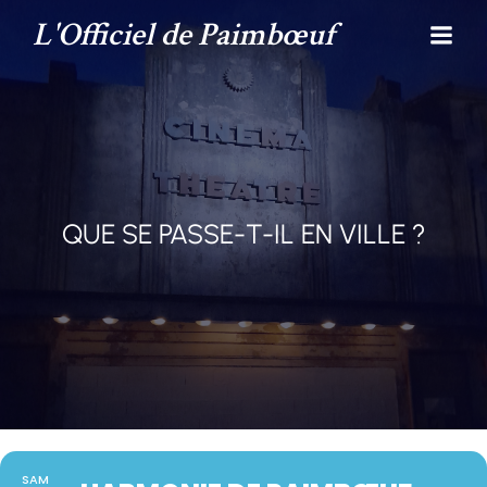
L'Officiel de Paimbœuf
QUE SE PASSE-T-IL EN VILLE ?
SAM