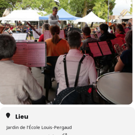
Lieu
Jardin de l’École Louis-Pergaud