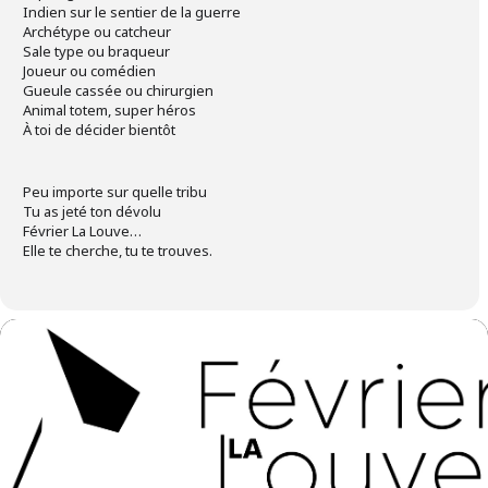
Indien sur le sentier de la guerre
Archétype ou catcheur
Sale type ou braqueur
Joueur ou comédien
Gueule cassée ou chirurgien
Animal totem, super héros
À toi de décider bientôt
Peu importe sur quelle tribu
Tu as jeté ton dévolu
Février La Louve…
Elle te cherche, tu te trouves.