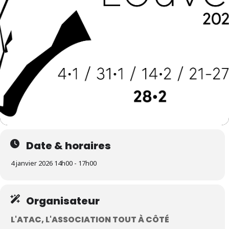
Date & horaires
4 janvier 2026 14h00 - 17h00
Organisateur
L'ATAC, L'ASSOCIATION TOUT À CÔTÉ