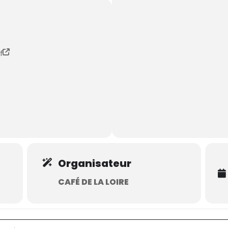
f
Organisateur
CAFÉ DE LA LOIRE
[]