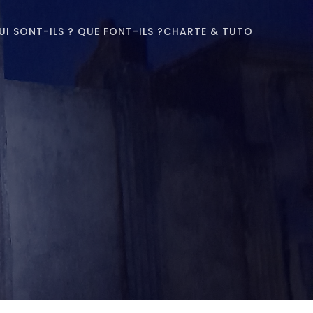
UI SONT-ILS ? QUE FONT-ILS ?
CHARTE & TUTO