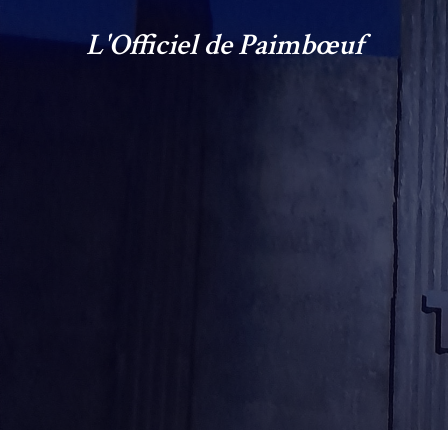
L'Officiel de Paimbœuf