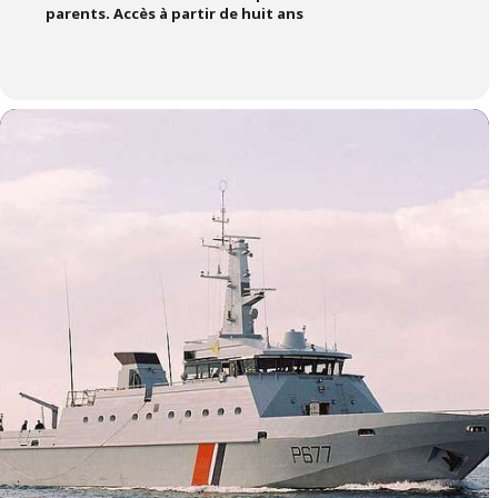
parents. Accès à partir de huit ans