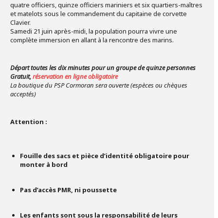
quatre officiers, quinze officiers mariniers et six quartiers-maîtres
et matelots sous le commandement du capitaine de corvette
Clavier.
Samedi 21 juin après-midi, la population pourra vivre une
complète immersion en allant à la rencontre des marins.
Départ toutes les dix minutes pour un groupe de quinze personnes
Gratuit,
réservation en ligne obligatoire
La boutique du PSP Cormoran sera ouverte (espèces ou chèques
acceptés)
Attention :
Fouille des sacs et pièce d’identité obligatoire pour
monter à bord
Pas d’accès PMR, ni poussette
Les enfants sont sous la responsabilité de leurs