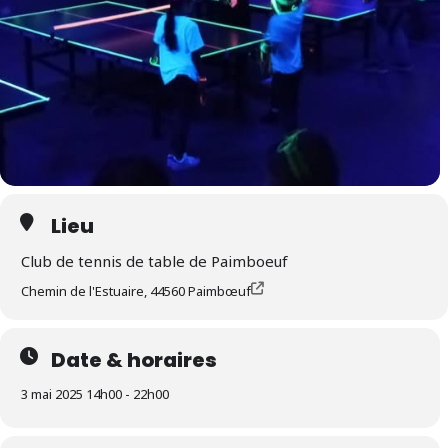
Lieu
Club de tennis de table de Paimboeuf
Chemin de l'Estuaire, 44560 Paimbœuf
Date & horaires
3 mai 2025 14h00 - 22h00