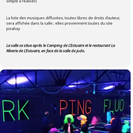
simple à réaliser)
La liste des musiques diffusées, toutes libres de droits d’auteur,
sera affichée dans la salle ; elles proviennent toutes du site
pixabay
La salle se situe après le Camping de L’Estuaire et le restaurant La
Rêverie de L’Estuaire, en face de la salle de judo.