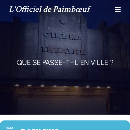
L'Officiel de Paimbœuf
QUE SE PASSE-T-IL EN VILLE ?
SAM