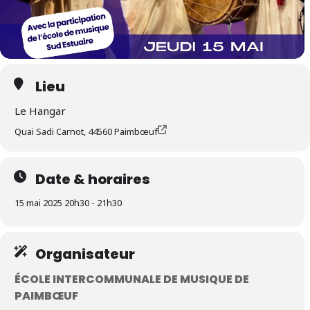
Lieu
Le Hangar
Quai Sadi Carnot, 44560 Paimbœuf
Date & horaires
15 mai 2025 20h30 - 21h30
Organisateur
ÉCOLE INTERCOMMUNALE DE MUSIQUE DE
PAIMBŒUF