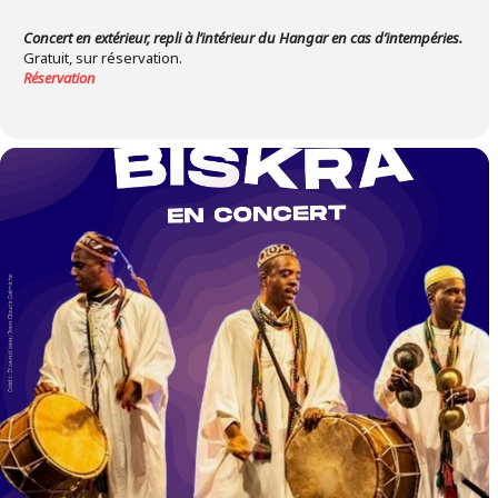
Concert en extérieur, repli à l’intérieur du Hangar en cas d’intempéries.
Gratuit, sur réservation.
Réservation