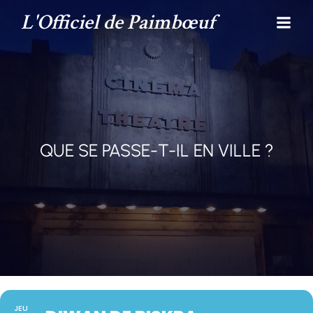
L'Officiel de Paimbœuf
QUE SE PASSE-T-IL EN VILLE ?
JEU