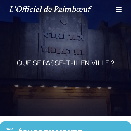
L'Officiel de Paimbœuf
QUE SE PASSE-T-IL EN VILLE ?
SAM