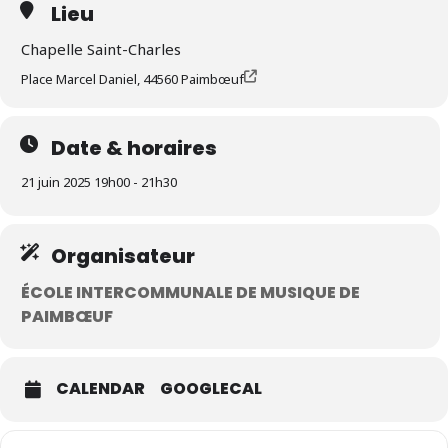
Lieu
Chapelle Saint-Charles
Place Marcel Daniel, 44560 Paimbœuf
Date & horaires
21 juin 2025 19h00 - 21h30
Organisateur
ÉCOLE INTERCOMMUNALE DE MUSIQUE DE
PAIMBŒUF
CALENDAR
GOOGLECAL