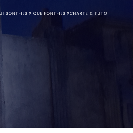
UI SONT-ILS ? QUE FONT-ILS ?
CHARTE & TUTO