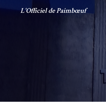
L'Officiel de Paimbœuf