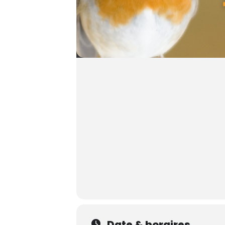
Date & horaires