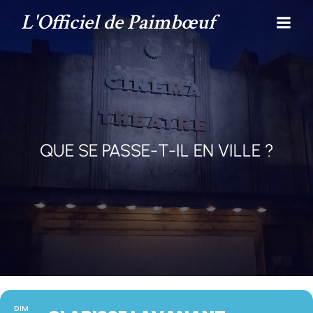
L'Officiel de Paimbœuf
QUE SE PASSE-T-IL EN VILLE ?
DIM