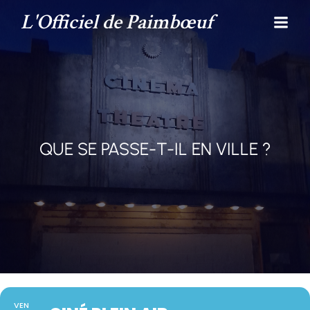
L'Officiel de Paimbœuf
QUE SE PASSE-T-IL EN VILLE ?
VEN