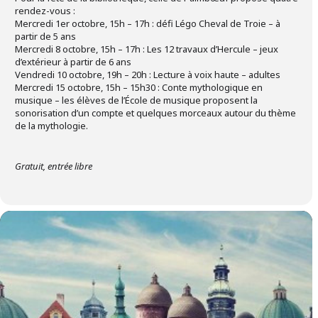
rendez-vous :
Mercredi 1er octobre, 15h – 17h : défi Légo Cheval de Troie – à
partir de 5 ans
Mercredi 8 octobre, 15h – 17h : Les 12 travaux d’Hercule – jeux
d’extérieur à partir de 6 ans
Vendredi 10 octobre, 19h – 20h : Lecture à voix haute – adultes
Mercredi 15 octobre, 15h – 15h30 : Conte mythologique en
musique – les élèves de l’École de musique proposent la
sonorisation d’un compte et quelques morceaux autour du thème
de la mythologie.
Gratuit, entrée libre