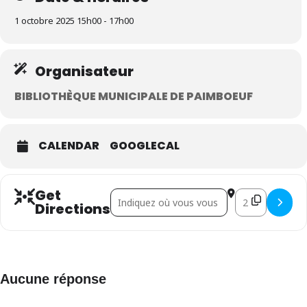
1 octobre 2025 15h00 - 17h00
Organisateur
BIBLIOTHÈQUE MUNICIPALE DE PAIMBOEUF
CALENDAR
GOOGLECAL
Get
Address - Bibliothèque en fête []
Destination Addr
Directions
Aucune réponse