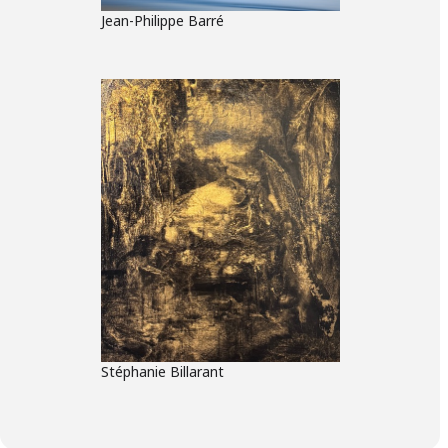
Jean-Philippe Barré
Stéphanie Billarant