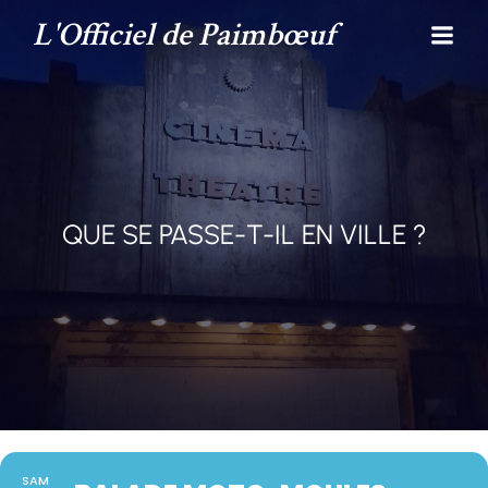
L'Officiel de Paimbœuf
QUE SE PASSE-T-IL EN VILLE ?
SAM