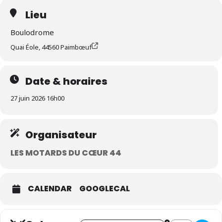
Lieu
Boulodrome
Quai Éole, 44560 Paimbœuf
Date & horaires
27 juin 2026 16h00
Organisateur
LES MOTARDS DU CŒUR 44
CALENDAR
GOOGLECAL