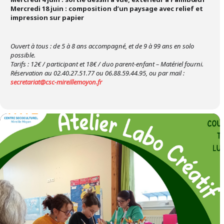
Mercredi 18 juin : composition d’un paysage avec relief et
impression sur papier
Ouvert à tous : de 5 à 8 ans accompagné, et de 9 à 99 ans en solo
possible.
Tarifs : 12€ / participant et 18€ / duo parent-enfant – Matériel fourni.
Réservation au 02.40.27.51.77 ou 06.88.59.44.95, ou par mail :
secretariat@csc-mireillemoyon.fr