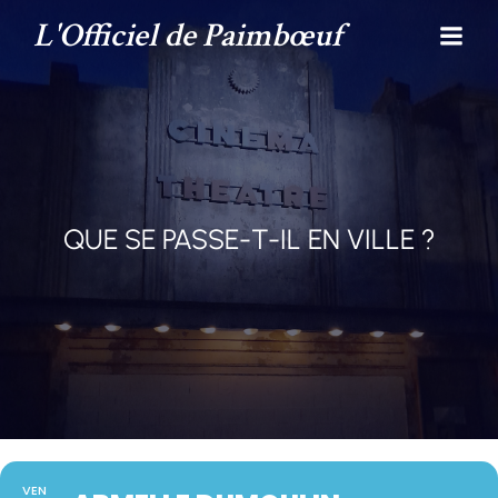
L'Officiel de Paimbœuf
QUE SE PASSE-T-IL EN VILLE ?
VEN