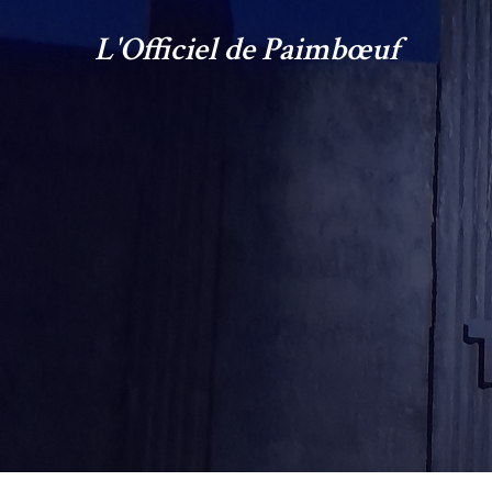
L'Officiel de Paimbœuf