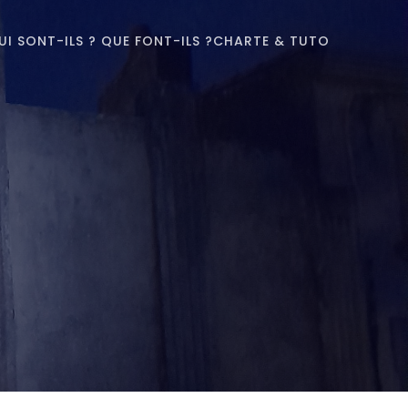
UI SONT-ILS ? QUE FONT-ILS ?
CHARTE & TUTO